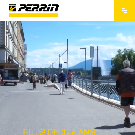
PLUS DE 125 ANS