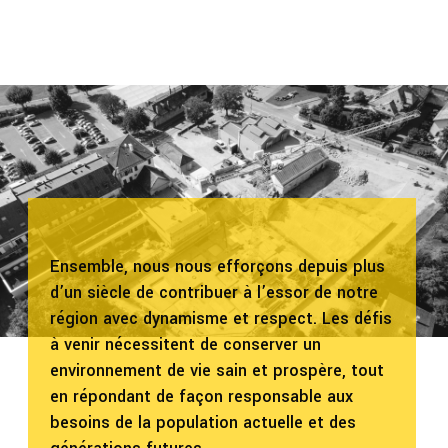
Ensemble, nous nous efforçons depuis plus
d’un siècle de contribuer à l’essor de notre
région avec dynamisme et respect. Les défis
à venir nécessitent de conserver un
environnement de vie sain et prospère, tout
en répondant de façon responsable aux
besoins de la population actuelle et des