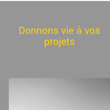
Donnons vie à vos
projets