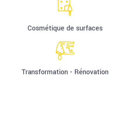
Cosmétique de surfaces
Transformation - Rénovation