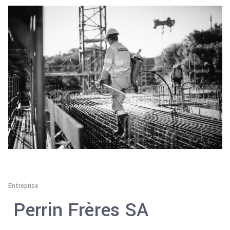
Entreprise
Perrin Frères SA