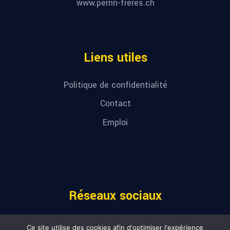
www.perrin-freres.ch
Liens utiles
Politique de confidentialité
Contact
Emploi
Réseaux sociaux
Ce site utilise des cookies afin d'optimiser l'expérience