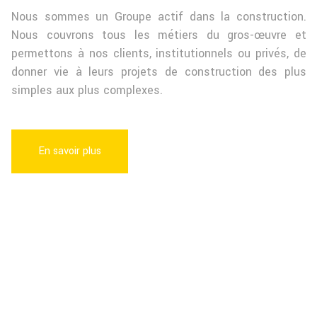
Nous sommes un Groupe actif dans la construction.
Nous couvrons tous les métiers du gros-œuvre et
permettons à nos clients, institutionnels ou privés, de
donner vie à leurs projets de construction des plus
simples aux plus complexes.
En savoir plus