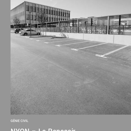
GÉNIE CIVIL