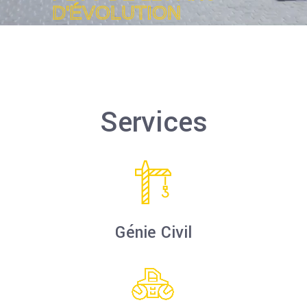
D'ÉVOLUTION
Services
Génie Civil