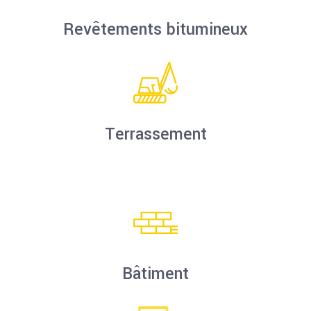
Revêtements bitumineux
Terrassement
Bâtiment