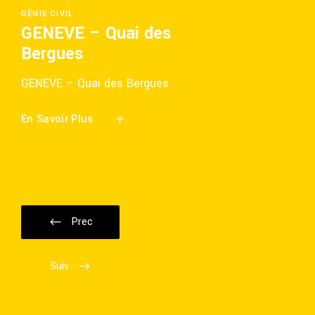
GÉNIE CIVIL
GENEVE – Quai des
Bergues
GENEVE – Quai des Bergues
En Savoir Plus
Prec
Suiv