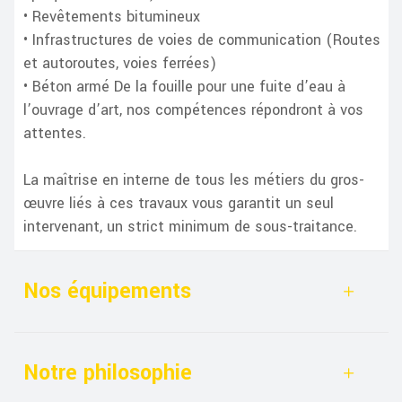
• Revêtements bitumineux
• Infrastructures de voies de communication (Routes
et autoroutes, voies ferrées)
• Béton armé De la fouille pour une fuite d’eau à
l’ouvrage d’art, nos compétences répondront à vos
attentes.
La maîtrise en interne de tous les métiers du gros-
œuvre liés à ces travaux vous garantit un seul
intervenant, un strict minimum de sous-traitance.
Nos équipements
Notre philosophie