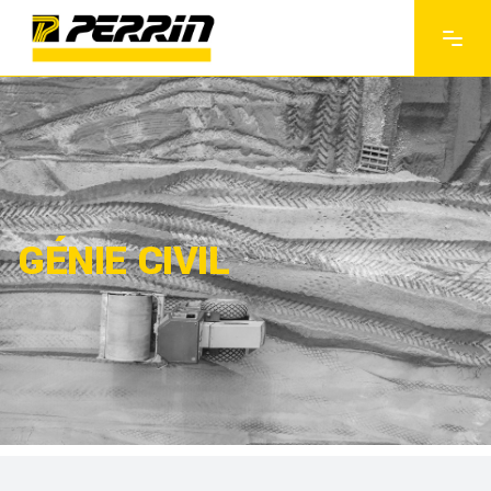
GÉNIE CIVIL