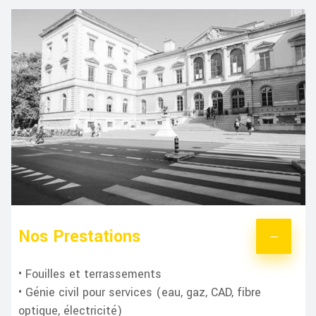
Nos Prestations
• Fouilles et terrassements
• Génie civil pour services (eau, gaz, CAD, fibre
optique, électricité)