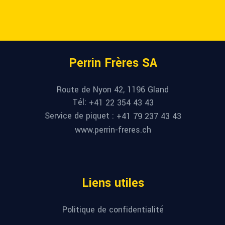
Perrin Frères SA
Route de Nyon 42, 1196 Gland
Tél:
+41 22 354 43 43
Service de piquet :
+41 79 237 43 43
www.perrin-freres.ch
Liens utiles
Politique de confidentialité