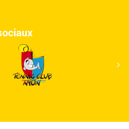
 sociaux