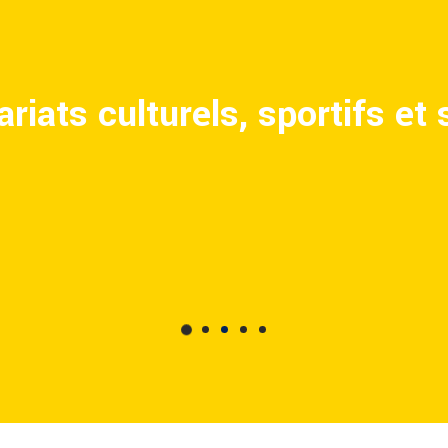
riats culturels, sportifs et