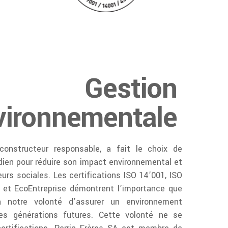
Gestion
vironnementale
 constructeur responsable, a fait le choix de
dien pour réduire son impact environnemental et
urs sociales. Les certifications ISO 14’001, ISO
 et EcoEntreprise démontrent l’importance que
 notre volonté d’assurer un environnement
es générations futures. Cette volonté ne se