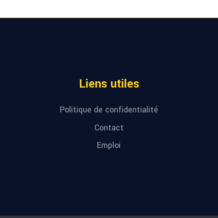
Liens utiles
Politique de confidentialité
Contact
Emploi