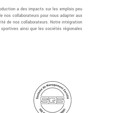
roduction a des impacts sur les emplois peu
de nos collaborateurs pour nous adapter aux
té de nos collaborateurs. Notre intégration
sportives ainsi que les sociétés régionales