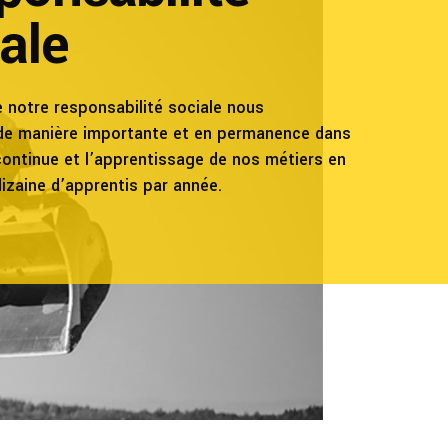
ale
 notre responsabilité sociale nous
 de manière importante et en permanence dans
continue et l’apprentissage de nos métiers en
izaine d’apprentis par année.