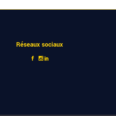
Réseaux sociaux