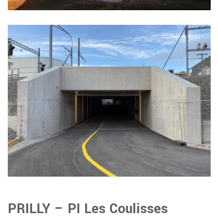
PRILLY – PI Les Coulisses