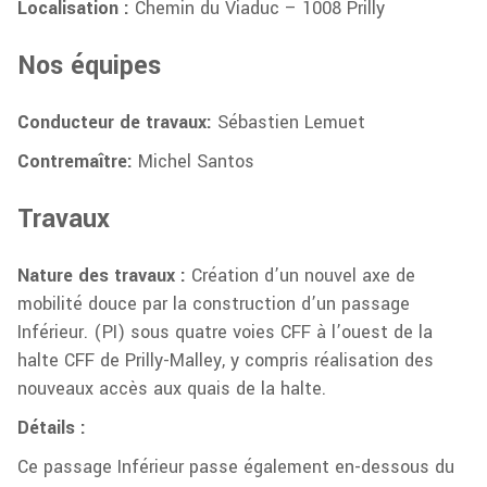
Localisation :
Chemin du Viaduc – 1008 Prilly
Nos équipes
Conducteur de travaux:
Sébastien Lemuet
Contremaître:
Michel Santos
Travaux
Nature des travaux :
Création d’un nouvel axe de
mobilité douce par la construction d’un passage
Inférieur. (PI) sous quatre voies CFF à l’ouest de la
halte CFF de Prilly-Malley, y compris réalisation des
nouveaux accès aux quais de la halte.
Détails :
Ce passage Inférieur passe également en-dessous du