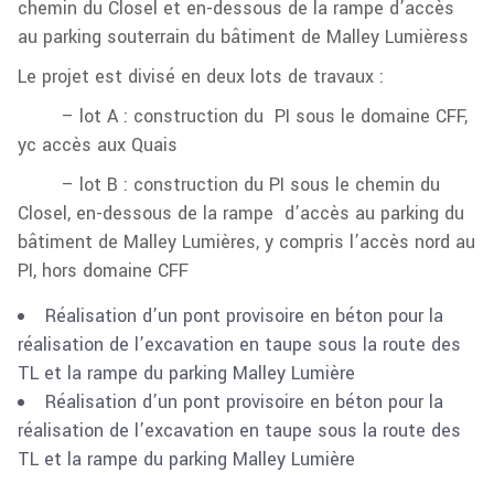
chemin du Closel et en-dessous de la rampe d’accès
au parking souterrain du bâtiment de Malley Lumièress
Le projet est divisé en deux lots de travaux :
– lot A : construction du PI sous le domaine CFF,
yc accès aux Quais
– lot B : construction du PI sous le chemin du
Closel, en-dessous de la rampe d’accès au parking du
bâtiment de Malley Lumières, y compris l’accès nord au
PI, hors domaine CFF
Réalisation d’un pont provisoire en béton pour la
réalisation de l’excavation en taupe sous la route des
TL et la rampe du parking Malley Lumière
Réalisation d’un pont provisoire en béton pour la
réalisation de l’excavation en taupe sous la route des
TL et la rampe du parking Malley Lumière