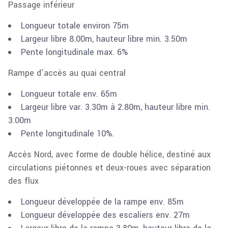
Passage inférieur
Longueur totale environ 75m
Largeur libre 8.00m, hauteur libre min. 3.50m
Pente longitudinale max. 6%
Rampe d’accès au quai central
Longueur totale env. 65m
Largeur libre var. 3.30m à 2.80m, hauteur libre min.
3.00m
Pente longitudinale 10%.
Accès Nord, avec forme de double hélice, destiné aux
circulations piétonnes et deux-roues avec
séparation
des flux
Longueur développée de la rampe env. 85m
Longueur développée des escaliers env. 27m