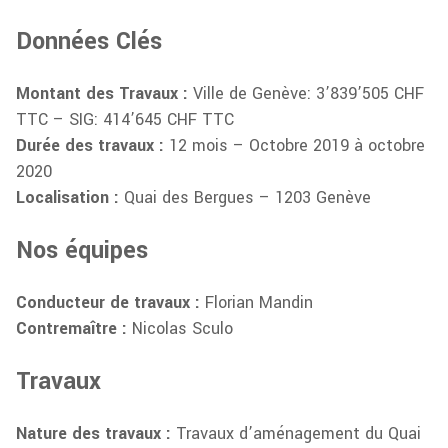
Données Clés
Montant des Travaux :
Ville de Genève: 3’839’505 CHF
TTC – SIG: 414’645 CHF TTC
Durée des travaux :
12 mois – Octobre 2019 à octobre
2020
Localisation :
Quai des Bergues – 1203 Genève
Nos équipes
Conducteur de travaux :
Florian Mandin
Contremaître :
Nicolas Sculo
Travaux
Nature des travaux :
Travaux d’aménagement du Quai