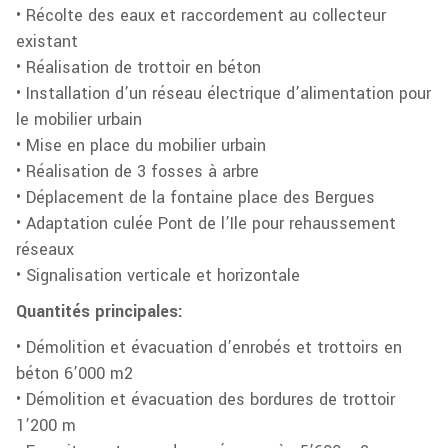
• Récolte des eaux et raccordement au collecteur
existant
• Réalisation de trottoir en béton
• Installation d’un réseau électrique d’alimentation pour
le mobilier urbain
• Mise en place du mobilier urbain
• Réalisation de 3 fosses à arbre
• Déplacement de la fontaine place des Bergues
• Adaptation culée Pont de l’Ile pour rehaussement
réseaux
• Signalisation verticale et horizontale
Quantités principales:
• Démolition et évacuation d’enrobés et trottoirs en
béton 6’000 m2
• Démolition et évacuation des bordures de trottoir
1’200 m