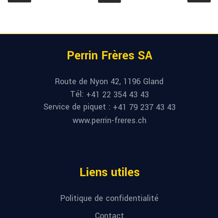
Perrin Frères SA
Route de Nyon 42, 1196 Gland
Tél:
+41 22 354 43 43
Service de piquet :
+41 79 237 43 43
www.perrin-freres.ch
Liens utiles
Politique de confidentialité
Contact