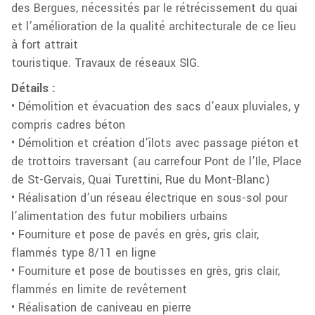
des Bergues, nécessités par le rétrécissement du quai
et l’amélioration de la qualité architecturale de ce lieu
à fort attrait
touristique. Travaux de réseaux SIG.
Détails :
• Démolition et évacuation des sacs d’eaux pluviales, y
compris cadres béton
• Démolition et création d’îlots avec passage piéton et
de trottoirs traversant (au carrefour Pont de l’Ile, Place
de St-Gervais, Quai Turettini, Rue du Mont-Blanc)
• Réalisation d’un réseau électrique en sous-sol pour
l’alimentation des futur mobiliers urbains
• Fourniture et pose de pavés en grès, gris clair,
flammés type 8/11 en ligne
• Fourniture et pose de boutisses en grès, gris clair,
flammés en limite de revêtement
• Réalisation de caniveau en pierre